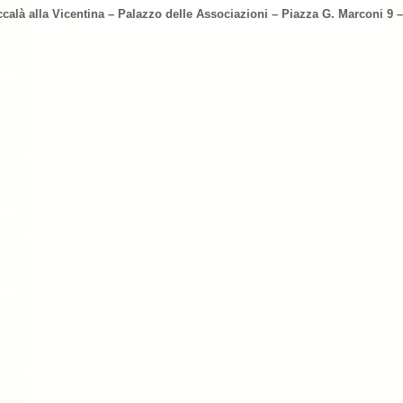
ccalà alla Vicentina – Palazzo delle Associazioni – Piazza G. Marconi 9 