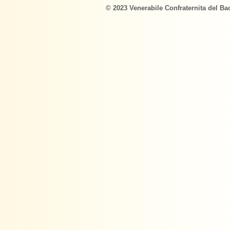
© 2023 Venerabile Confraternita del Ba