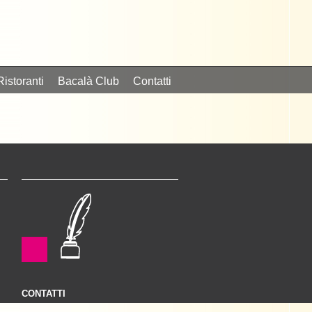
Ristoranti
Bacalà Club
Contatti
CONTATTI