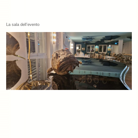
La sala dell’evento