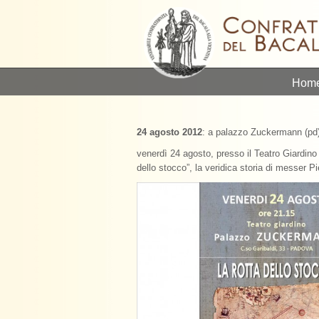
Hom
24 agosto 2012
: a palazzo Zuckermann (pd),
venerdì 24 agosto, presso il Teatro Giardino 
dello stocco”, la veridica storia di messer 