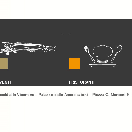
VENTI
I RISTORANTI
ccalà alla Vicentina – Palazzo delle Associazioni – Piazza G. Marconi 9 