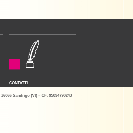
CONTATTI
– 36066 Sandrigo (VI) – CF: 95094790243