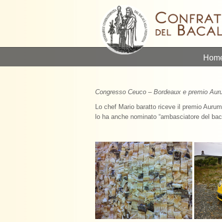
Hom
Congresso Ceuco – Bordeaux e premio Aurum
Lo chef Mario baratto riceve il premio Aurum
lo ha anche nominato “ambasciatore del bac