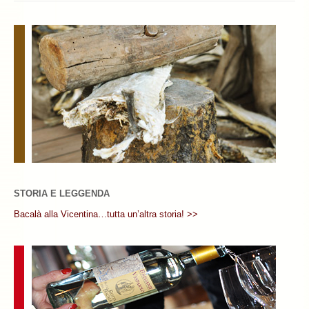
STORIA E LEGGENDA
Bacalà alla Vicentina…tutta un’altra storia! >>