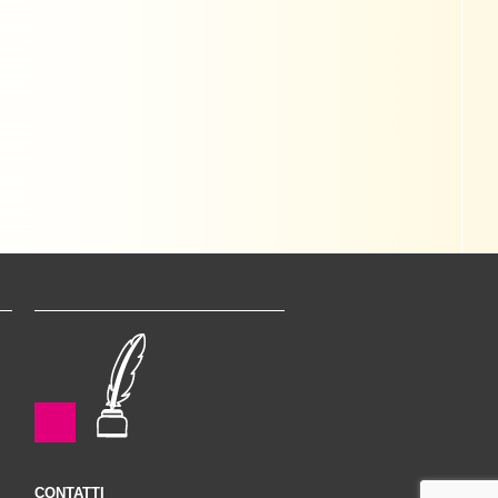
CONTATTI