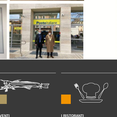
VENTI
I RISTORANTI