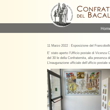
Hom
11 Marzo 2022 : Esposizione del Francobollo 
E’ stato aperto l’Ufficio postale di Vicenza 
del 30 le della Confraternita, alla presenza d
L’inaugurazione ufficiale dell’ufficio postal