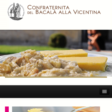
Home
Il Bacalà Alla Vicentina