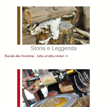
Storia e Leggenda
Bacalà alla Vicentina…tutta un’altra storia! >>