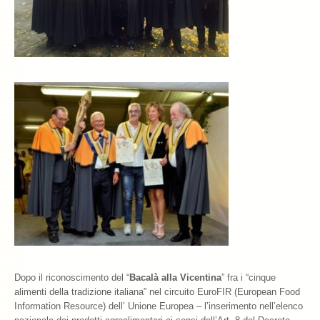
Dopo il riconoscimento del “
Bacalà alla Vicentina
” fra i “cinque
alimenti della tradizione italiana” nel circuito EuroFIR (European Food
Information Resource) dell’ Unione Europea – l’inserimento nell’elenco