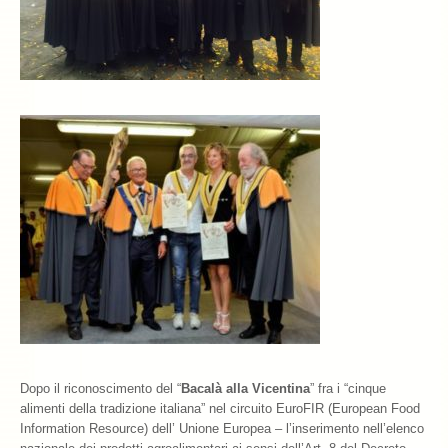
Dopo il riconoscimento del “
Bacalà alla Vicentina
” fra i “cinque
alimenti della tradizione italiana” nel circuito EuroFIR (European Food
Information Resource) dell’ Unione Europea – l’inserimento nell’elenco