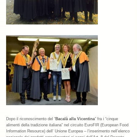
Dopo il riconoscimento del “
Bacalà alla Vicentina
” fra i “cinque
alimenti della tradizione italiana” nel circuito EuroFIR (European Food
Information Resource) dell’ Unione Europea – l’inserimento nell’elenco