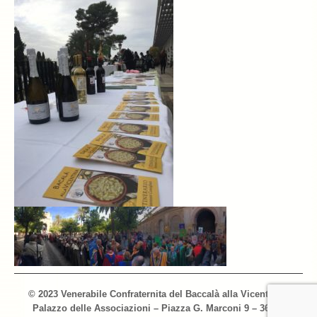
© 2023 Venerabile Confraternita del Baccalà alla Vicentina –
Palazzo delle Associazioni – Piazza G. Marconi 9 – 36066