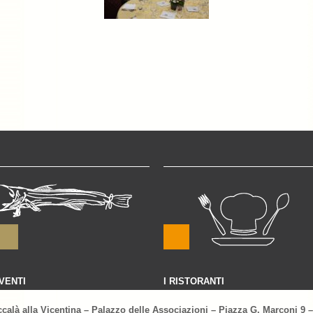
VENTI
I RISTORANTI
ccalà alla Vicentina – Palazzo delle Associazioni – Piazza G. Marconi 9 